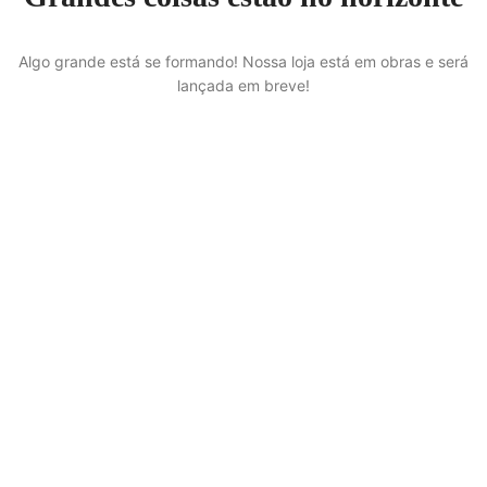
Algo grande está se formando! Nossa loja está em obras e será
lançada em breve!